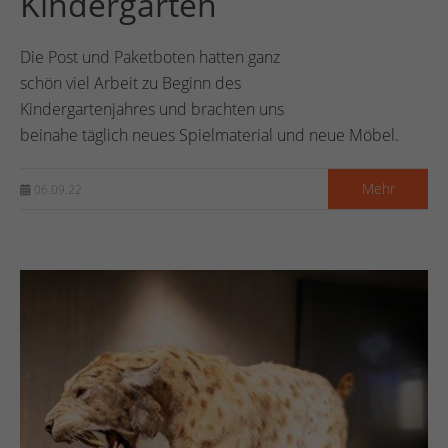
Kindergarten
Die Post und Paketboten hatten ganz
schön viel Arbeit zu Beginn des
Kindergartenjahres und brachten uns
beinahe täglich neues Spielmaterial und neue Möbel.
Mehr
06.09.22