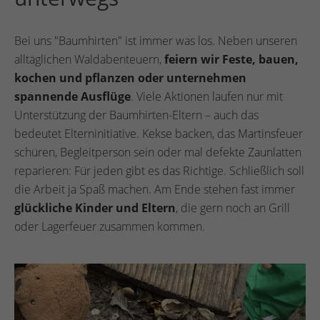
Bei uns "Baumhirten" ist immer was los. Neben unseren
alltäglichen Waldabenteuern,
feiern wir Feste, bauen,
kochen und pflanzen oder unternehmen
spannende Ausflüge
. Viele Aktionen laufen nur mit
Unterstützung der Baumhirten-Eltern – auch das
bedeutet Elterninitiative. Kekse backen, das Martinsfeuer
schüren, Begleitperson sein oder mal defekte Zaunlatten
reparieren: Für jeden gibt es das Richtige. Schließlich soll
die Arbeit ja Spaß machen. Am Ende stehen fast immer
glückliche Kinder und Eltern
, die gern noch an Grill
oder Lagerfeuer zusammen kommen.