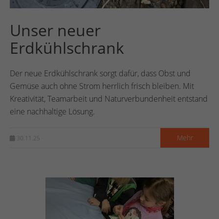
Unser neuer
Erdkühlschrank
Der neue Erdkühlschrank sorgt dafür, dass Obst und
Gemüse auch ohne Strom herrlich frisch bleiben. Mit
Kreativität, Teamarbeit und Naturverbundenheit entstand
eine nachhaltige Lösung.
Mehr
30.11.25