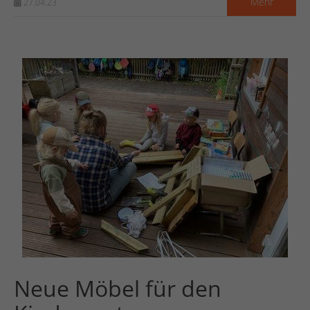
Mehr
27.04.23
Neue Möbel für den