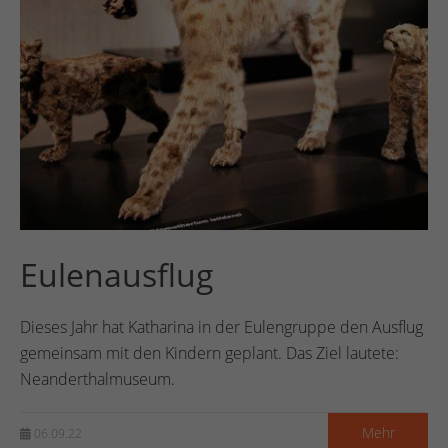
Eulenausflug
Dieses Jahr hat Katharina in der Eulengruppe den Ausflug
gemeinsam mit den Kindern geplant. Das Ziel lautete:
Neanderthalmuseum.
Mehr
06.09.22