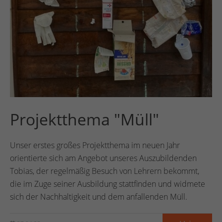
Projektthema "Müll"
Unser erstes großes Projektthema im neuen Jahr
orientierte sich am Angebot unseres Auszubildenden
Tobias, der regelmäßig Besuch von Lehrern bekommt,
die im Zuge seiner Ausbildung stattfinden und widmete
sich der Nachhaltigkeit und dem anfallenden Müll.