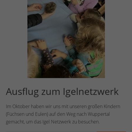
Ausflug zum Igelnetzwerk
Im Oktober haben wir uns mit unseren großen Kindern
(Füchsen und Eulen) auf den Weg nach Wuppertal
gemacht, um das Igel Netzwerk zu besuchen.