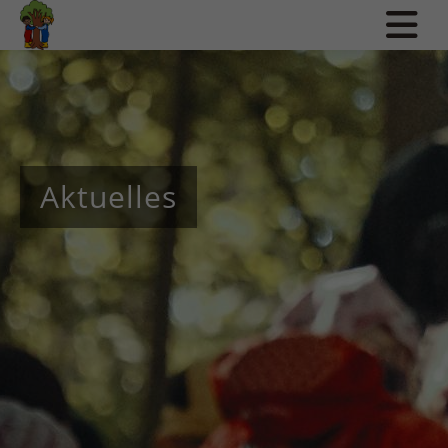
Aktuelles