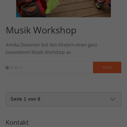
Musik Workshop
Annika Dewenter bot den Kindern einen ganz
besonderen Musik Workshop an.
Mehr
06.09.22
Kontakt