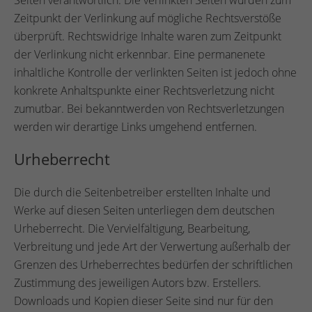
Zeitpunkt der Verlinkung auf mögliche Rechtsverstöße
überprüft. Rechtswidrige Inhalte waren zum Zeitpunkt
der Verlinkung nicht erkennbar. Eine permanenete
inhaltliche Kontrolle der verlinkten Seiten ist jedoch ohne
konkrete Anhaltspunkte einer Rechtsverletzung nicht
zumutbar. Bei bekanntwerden von Rechtsverletzungen
werden wir derartige Links umgehend entfernen.
Urheberrecht
Die durch die Seitenbetreiber erstellten Inhalte und
Werke auf diesen Seiten unterliegen dem deutschen
Urheberrecht. Die Vervielfältigung, Bearbeitung,
Verbreitung und jede Art der Verwertung außerhalb der
Grenzen des Urheberrechtes bedürfen der schriftlichen
Zustimmung des jeweiligen Autors bzw. Erstellers.
Downloads und Kopien dieser Seite sind nur für den