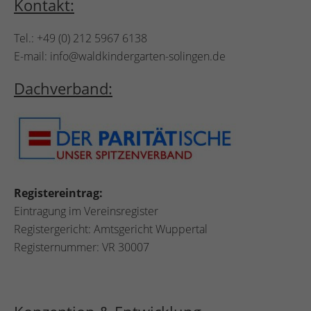
Kontakt:
Tel.: +49 (0) 212 5967 6138
E-mail: info@waldkindergarten-solingen.de
Dachverband:
Registereintrag:
Eintragung im Vereinsregister
Registergericht: Amtsgericht Wuppertal
Registernummer: VR 30007