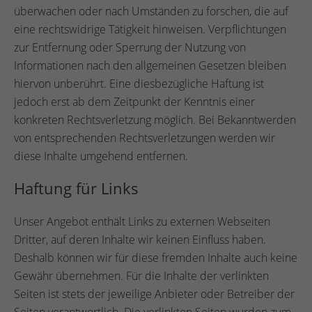
überwachen oder nach Umständen zu forschen, die auf
eine rechtswidrige Tätigkeit hinweisen. Verpflichtungen
zur Entfernung oder Sperrung der Nutzung von
Informationen nach den allgemeinen Gesetzen bleiben
hiervon unberührt. Eine diesbezügliche Haftung ist
jedoch erst ab dem Zeitpunkt der Kenntnis einer
konkreten Rechtsverletzung möglich. Bei Bekanntwerden
von entsprechenden Rechtsverletzungen werden wir
diese Inhalte umgehend entfernen.
Haftung für Links
Unser Angebot enthält Links zu externen Webseiten
Dritter, auf deren Inhalte wir keinen Einfluss haben.
Deshalb können wir für diese fremden Inhalte auch keine
Gewähr übernehmen. Für die Inhalte der verlinkten
Seiten ist stets der jeweilige Anbieter oder Betreiber der
Seiten verantwortlich. Die verlinkten Seiten wurden zum