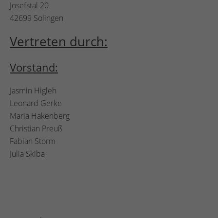
Josefstal 20
42699 Solingen
Vertreten durch:
Vorstand:
Jasmin Higleh
Leonard Gerke
Maria Hakenberg
Christian Preuß
Fabian Storm
Julia Skiba