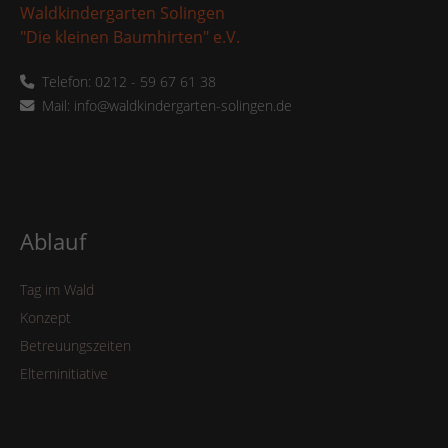
Waldkindergarten Solingen
"Die kleinen Baumhirten" e.V.
Telefon: 0212 - 59 67 61 38
Mail: info@waldkindergarten-solingen.de
Ablauf
Tag im Wald
Konzept
Betreuungszeiten
Elterninitiative