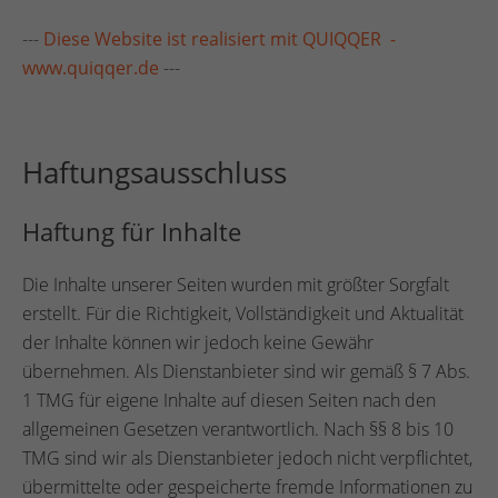
---
Diese Website ist realisiert mit QUIQQER -
www.quiqqer.de
---
Haftungsausschluss
Haftung für Inhalte
Die Inhalte unserer Seiten wurden mit größter Sorgfalt
erstellt. Für die Richtigkeit, Vollständigkeit und Aktualität
der Inhalte können wir jedoch keine Gewähr
übernehmen. Als Dienstanbieter sind wir gemäß § 7 Abs.
1 TMG für eigene Inhalte auf diesen Seiten nach den
allgemeinen Gesetzen verantwortlich. Nach §§ 8 bis 10
TMG sind wir als Dienstanbieter jedoch nicht verpflichtet,
übermittelte oder gespeicherte fremde Informationen zu