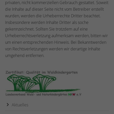
privaten, nicht kommerziellen Gebrauch gestattet. Soweit
die Inhalte auf dieser Seite nicht vom Betreiber erstellt
wurden, werden die Urheberrechte Dritter beachtet.
Insbesondere werden Inhalte Dritter als soche
gekennzeichnet. Sollten Sie trotzdem auf eine
Urheberrechtsverletzung aufmerksam werden, bitten wir
um einen entsprechenden Hinweis. Bei Bekanntwerden
von Rechtsverletzungen werden wir derartige Inhalte
umgehend entfernen.
Aktuelles